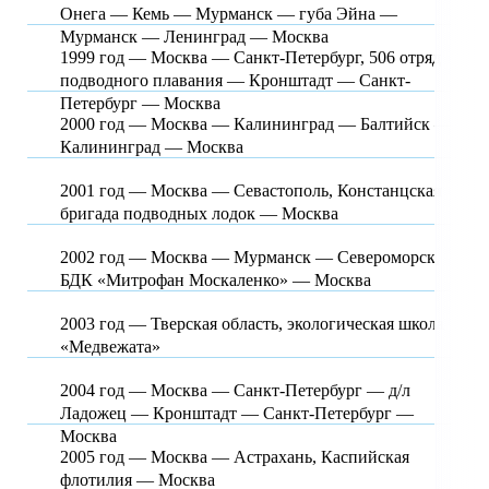
Онега — Кемь — Мурманск — губа Эйна —
Мурманск — Ленинград — Москва
1999 год — Москва — Санкт-Петербург, 506 отряд
подводного плавания — Кронштадт — Санкт-
Петербург — Москва
2000 год — Москва — Калининград — Балтийск —
Калининград — Москва
2001 год — Москва — Севастополь, Констанцская
бригада подводных лодок — Москва
2002 год — Москва — Мурманск — Североморск,
БДК «Митрофан Москаленко» — Москва
2003 год — Тверская область, экологическая школа
«Медвежата»
2004 год — Москва — Санкт-Петербург — д/л
Ладожец — Кронштадт — Санкт-Петербург —
Москва
2005 год — Москва — Астрахань, Каспийская
флотилия — Москва