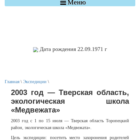

Меню
Дата рождения 22.09.1971 г
Главная
\
Экспедиции
\
2003 год — Тверская область,
экологическая школа
«Медвежата»
2003 год с 1 по 15 июля — Тверская область Торопецкий
район, экологическая школа «Медвежата».
Цель экспедиции: посетить место захоронения родителей