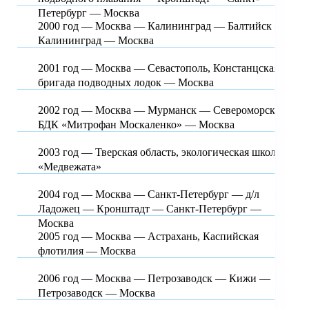
Петербург — Москва
2000 год — Москва — Калининград — Балтийск —
Калининград — Москва
2001 год — Москва — Севастополь, Констанцская
бригада подводных лодок — Москва
2002 год — Москва — Мурманск — Североморск,
БДК «Митрофан Москаленко» — Москва
2003 год — Тверская область, экологическая школа
«Медвежата»
2004 год — Москва — Санкт-Петербург — д/л
Ладожец — Кронштадт — Санкт-Петербург —
Москва
2005 год — Москва — Астрахань, Каспийская
флотилия — Москва
2006 год — Москва — Петрозаводск — Кижи —
Петрозаводск — Москва