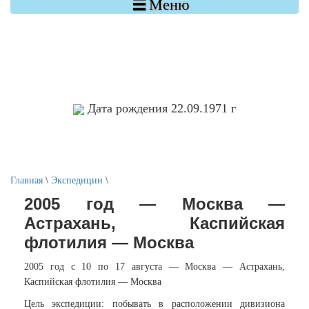

Меню
Дата рождения 22.09.1971 г
Главная
\
Экспедиции
\
2005 год — Москва —
Астрахань, Каспийская
флотилия — Москва
2005 год с 10 по 17 августа — Москва — Астрахань,
Каспийская флотилия — Москва
Цель экспедиции: побывать в расположении дивизиона