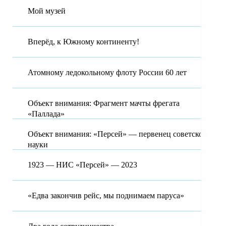
Мой музей
Вперёд, к Южному континенту!
Атомному ледокольному флоту России 60 лет
Объект внимания: Фрагмент мачты фрегата
«Паллада»
Объект внимания: «Персей» — первенец советской
науки
1923 — НИС «Персей» — 2023
«Едва закончив рейс, мы поднимаем паруса»