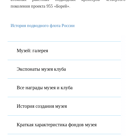
поколения проекта 955 «Борей».
История подводного флота России
Музей: галерея
Экспонаты музея клуба
Все награды музея и клуба
История создания музея
Краткая характеристика фондов музея