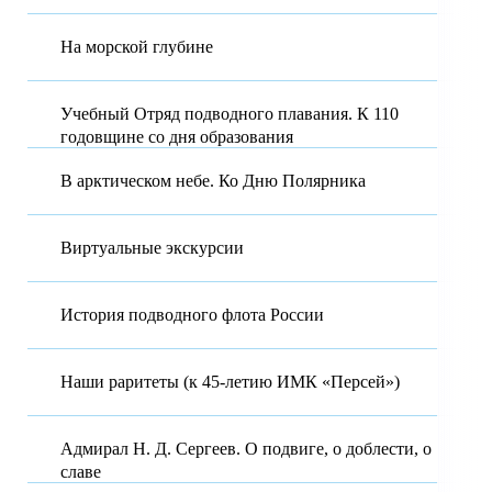
На морской глубине
Учебный Отряд подводного плавания. К 110
годовщине со дня образования
В арктическом небе. Ко Дню Полярника
Виртуальные экскурсии
История подводного флота России
Наши раритеты (к 45-летию ИМК «Персей»)
Адмирал Н. Д. Сергеев. О подвиге, о доблести, о
славе