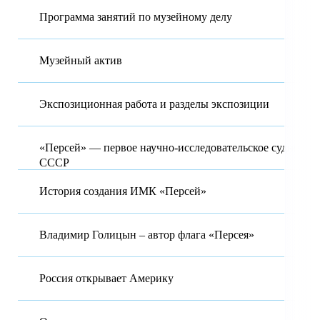
Программа занятий по музейному делу
Музейный актив
Экспозиционная работа и разделы экспозиции
«Персей» — первое научно-исследовательское судно
СССР
История создания ИМК «Персей»
Владимир Голицын – автор флага «Персея»
Россия открывает Америку