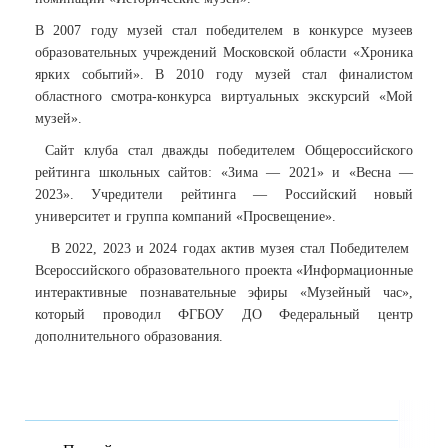
В 2007 году музей стал победителем в конкурсе музеев
образовательных учреждений Московской области «Хроника
ярких событий». В 2010 году музей стал финалистом
областного смотра-конкурса виртуальных экскурсий «Мой
музей».
Сайт клуба стал дважды победителем Общероссийского
рейтинга школьных сайтов: «Зима — 2021» и «Весна —
2023». Учредители рейтинга — Российский новый
университет и группа компаний «Просвещение».
В 2022, 2023 и 2024 годах актив музея стал Победителем
Всероссийского образовательного проекта «Информационные
интерактивные познавательные эфиры «Музейный час»,
который проводил ФГБОУ ДО Федеральный центр
дополнительного образования.