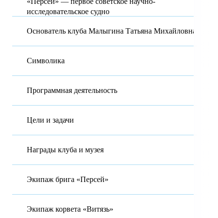
«Персей» — первое советское научно-
исследовательское судно
Основатель клуба Малыгина Татьяна Михайловна
Символика
Программная деятельность
Цели и задачи
Награды клуба и музея
Экипаж брига «Персей»
Экипаж корвета «Витязь»