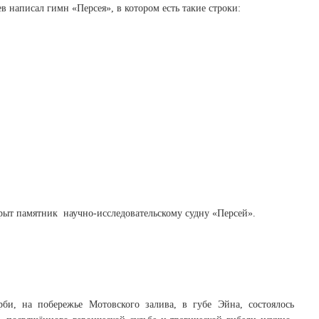
 написал гимн «Персея», в котором есть такие строки:
крыт памятник научно-исследовательскому судну «Персей».
би, на побережье Мотовского залива, в губе Эйна, состоялось