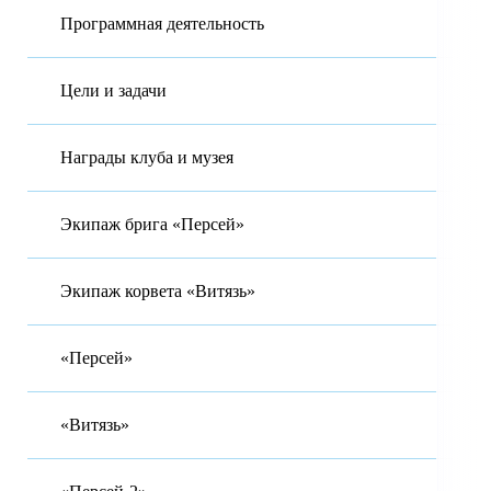
Программная деятельность
Цели и задачи
Награды клуба и музея
Экипаж брига «Персей»
Экипаж корвета «Витязь»
«Персей»
«Витязь»