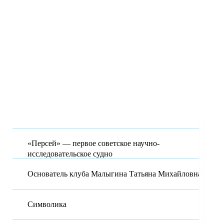
«Персей» — первое советское научно-
исследовательское судно
Основатель клуба Малыгина Татьяна Михайловна
Символика