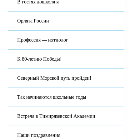
В гостях дошколята
Орлята России
Профессия — ихтиолог
К 80-летию Победы!
Северный Морской путь пройден!
Так начинаются школьные годы
Встреча в Тимирязевской Академии
Наши поздравления