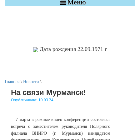

Меню
Дата рождения 22.09.1971 г
Главная
\
Новости
\
На связи Мурманск!
Опубликовано: 10.03.24
7 марта в режиме видео-конференции состоялась
встреча с заместителем руководителя Полярного
филиала ВНИРО (г. Мурманск) кандидатом