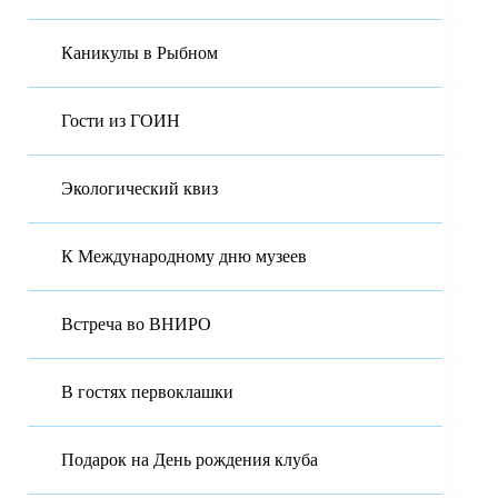
Каникулы в Рыбном
Гости из ГОИН
Экологический квиз
К Международному дню музеев
Встреча во ВНИРО
В гостях первоклашки
Подарок на День рождения клуба