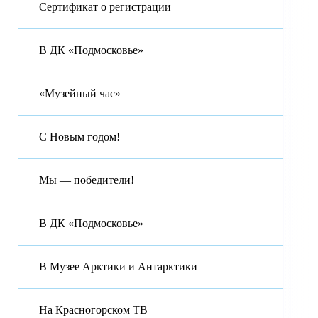
Сертификат о регистрации
В ДК «Подмосковье»
«Музейный час»
С Новым годом!
Мы — победители!
В ДК «Подмосковье»
В Музее Арктики и Антарктики
На Красногорском ТВ