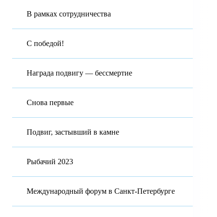
В рамках сотрудничества
С победой!
Награда подвигу — бессмертие
Снова первые
Подвиг, застывший в камне
Рыбачий 2023
Международный форум в Санкт-Петербурге