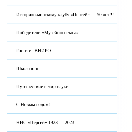
Историко-морскому клубу «Персей» — 50 лет!!!
Победители «Музейного часа»
Гости из ВНИРО
Школа юнг
Путешествие в мир науки
С Новым годом!
НИС «Персей» 1923 — 2023