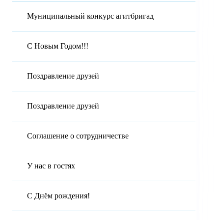
Муниципальный конкурс агитбригад
С Новым Годом!!!
Поздравление друзей
Поздравление друзей
Соглашение о сотрудничестве
У нас в гостях
С Днём рождения!