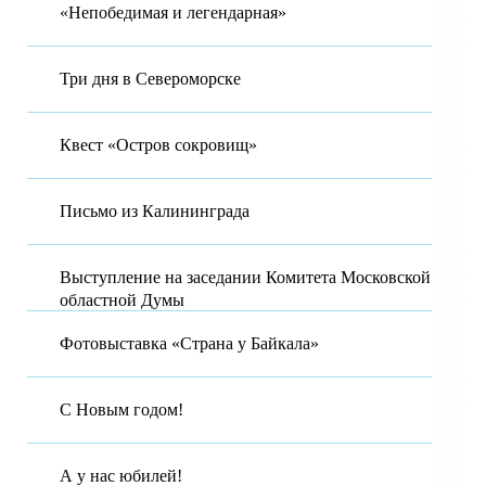
«Непобедимая и легендарная»
Три дня в Североморске
Квест «Остров сокровищ»
Письмо из Калининграда
Выступление на заседании Комитета Московской
областной Думы
Фотовыставка «Страна у Байкала»
С Новым годом!
А у нас юбилей!