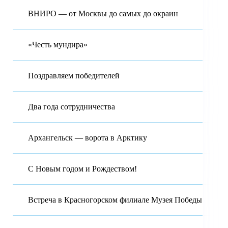
ВНИРО — от Москвы до самых до окраин
«Честь мундира»
Поздравляем победителей
Два года сотрудничества
Архангельск — ворота в Арктику
С Новым годом и Рождеством!
Встреча в Красногорском филиале Музея Победы