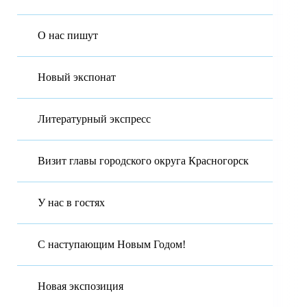
О нас пишут
Новый экспонат
Литературный экспресс
Визит главы городского округа Красногорск
У нас в гостях
С наступающим Новым Годом!
Новая экспозиция