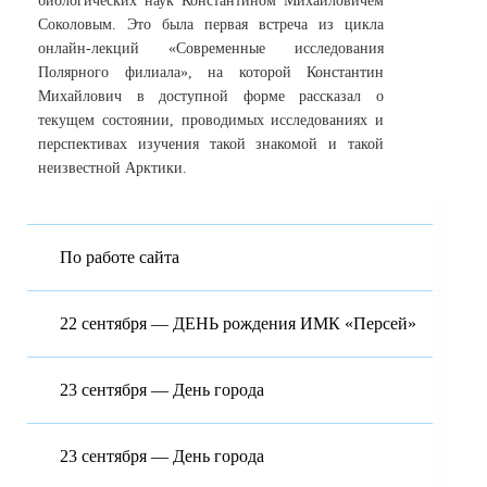
биологических наук Константином Михайловичем
Соколовым. Это была первая встреча из цикла
онлайн-лекций «Современные исследования
Полярного филиала», на которой Константин
Михайлович в доступной форме рассказал о
текущем состоянии, проводимых исследованиях и
перспективах изучения такой знакомой и такой
неизвестной Арктики.
По работе сайта
22 сентября — ДЕНЬ рождения ИМК «Персей»
23 сентября — День города
23 сентября — День города