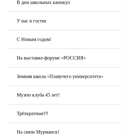
В дни школьных каникул
У нас в гостях
С Новым годом!
На выставке-форуме «РОССИЯ»
Зимняя школа «Плавучего университета»
Музею клуба 45 лет!
Трёхкратные!!!
На связи Мурманск!