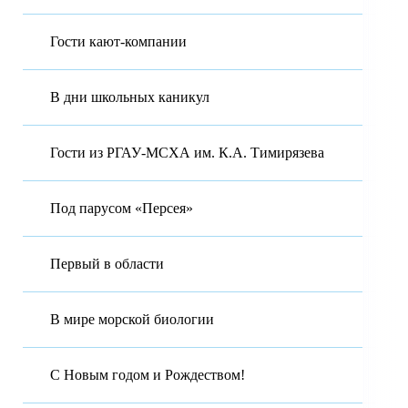
Гости кают-компании
В дни школьных каникул
Гости из РГАУ-МСХА им. К.А. Тимирязева
Под парусом «Персея»
Первый в области
В мире морской биологии
С Новым годом и Рождеством!