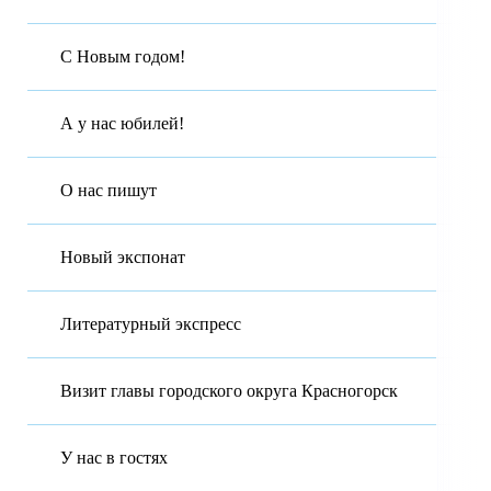
С Новым годом!
А у нас юбилей!
О нас пишут
Новый экспонат
Литературный экспресс
Визит главы городского округа Красногорск
У нас в гостях