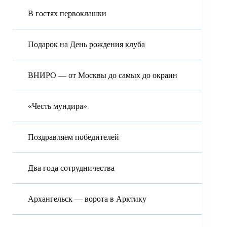
В гостях первоклашки
Подарок на День рождения клуба
ВНИРО — от Москвы до самых до окраин
«Честь мундира»
Поздравляем победителей
Два года сотрудничества
Архангельск — ворота в Арктику