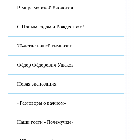
В мире морской биологии
С Новым годом и Рождеством!
70-летие нашей гимназии
Фёдор Фёдорович Ушаков
Новая экспозиция
«Разговоры о важном»
Наши гости «Почемучки»