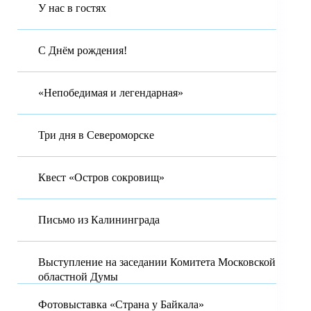
У нас в гостях
С Днём рождения!
«Непобедимая и легендарная»
Три дня в Североморске
Квест «Остров сокровищ»
Письмо из Калининграда
Выступление на заседании Комитета Московской
областной Думы
Фотовыставка «Страна у Байкала»