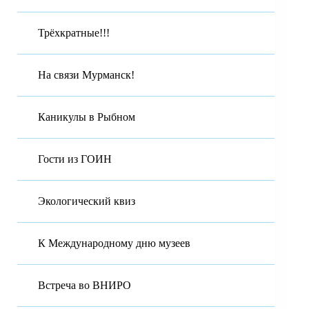
Трёхкратные!!!
На связи Мурманск!
Каникулы в Рыбном
Гости из ГОИН
Экологический квиз
К Международному дню музеев
Встреча во ВНИРО