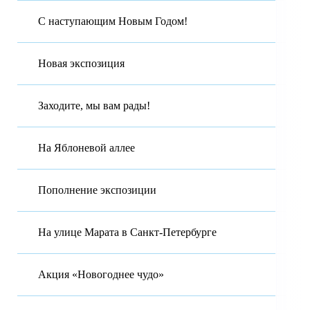
С наступающим Новым Годом!
Новая экспозиция
Заходите, мы вам рады!
На Яблоневой аллее
Пополнение экспозиции
На улице Марата в Санкт-Петербурге
Акция «Новогоднее чудо»