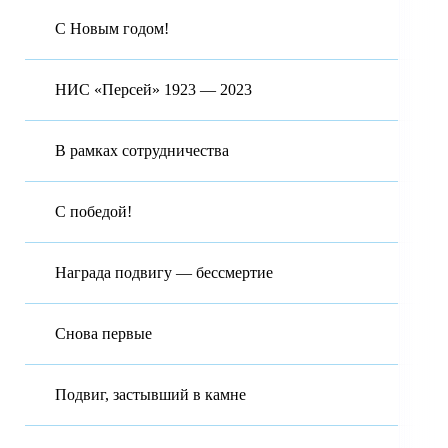
С Новым годом!
НИС «Персей» 1923 — 2023
В рамках сотрудничества
С победой!
Награда подвигу — бессмертие
Снова первые
Подвиг, застывший в камне