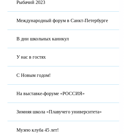
Рыбачий 2023
Международный форум в Санкт-Петербурге
В дни школьных каникул
У нас в гостях
С Новым годом!
На выставке-форуме «РОССИЯ»
Зимняя школа «Плавучего университета»
Музею клуба 45 лет!