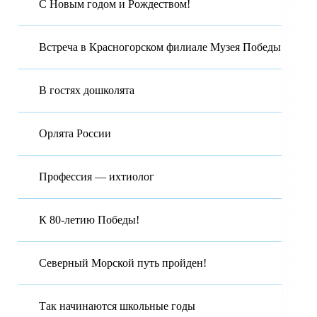
С Новым годом и Рождеством!
Встреча в Красногорском филиале Музея Победы
В гостях дошколята
Орлята России
Профессия — ихтиолог
К 80-летию Победы!
Северный Морской путь пройден!
Так начинаются школьные годы