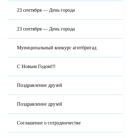
23 сентября — День города
23 сентября — День города
Муниципальный конкурс агитбригад
С Новым Годом!!!
Поздравление друзей
Поздравление друзей
Соглашение о сотрудничестве