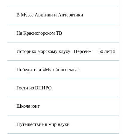
В Музее Арктики и Антарктики
На Красногорском ТВ
Историко-морскому клубу «Персей» — 50 лет!!!
Победители «Музейного часа»
Гости из ВНИРО
Школа юнг
Путешествие в мир науки