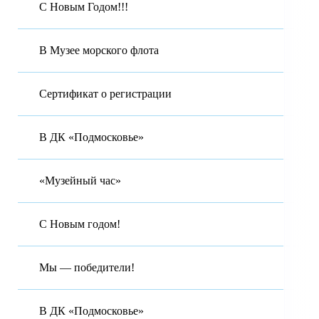
С Новым Годом!!!
В Музее морского флота
Сертификат о регистрации
В ДК «Подмосковье»
«Музейный час»
С Новым годом!
Мы — победители!
В ДК «Подмосковье»