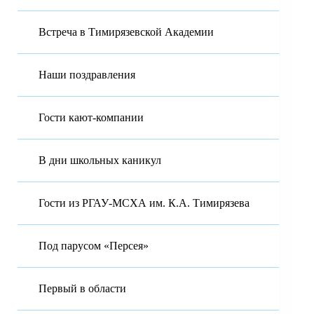
Встреча в Тимирязевской Академии
Наши поздравления
Гости кают-компании
В дни школьных каникул
Гости из РГАУ-МСХА им. К.А. Тимирязева
Под парусом «Персея»
Первый в области