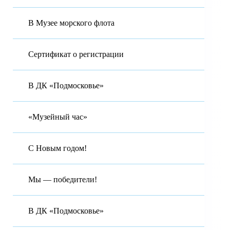
В Музее морского флота
Сертификат о регистрации
В ДК «Подмосковье»
«Музейный час»
С Новым годом!
Мы — победители!
В ДК «Подмосковье»