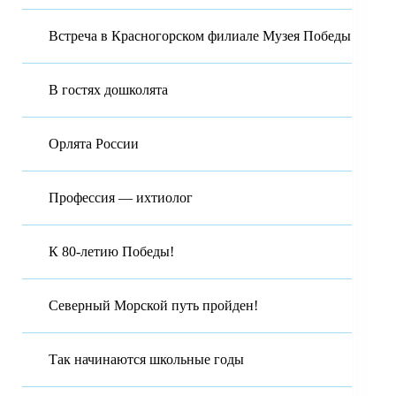
Встреча в Красногорском филиале Музея Победы
В гостях дошколята
Орлята России
Профессия — ихтиолог
К 80-летию Победы!
Северный Морской путь пройден!
Так начинаются школьные годы