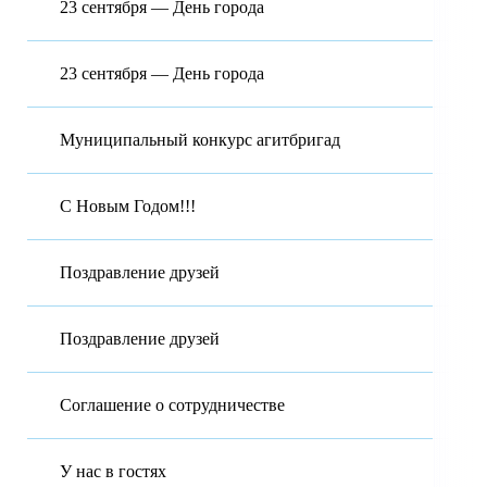
23 сентября — День города
23 сентября — День города
Муниципальный конкурс агитбригад
С Новым Годом!!!
Поздравление друзей
Поздравление друзей
Соглашение о сотрудничестве
У нас в гостях