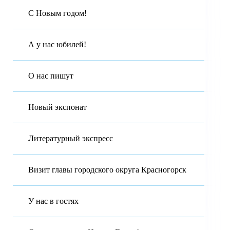
С Новым годом!
А у нас юбилей!
О нас пишут
Новый экспонат
Литературный экспресс
Визит главы городского округа Красногорск
У нас в гостях