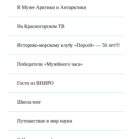
В Музее Арктики и Антарктики
На Красногорском ТВ
Историко-морскому клубу «Персей» — 50 лет!!!
Победители «Музейного часа»
Гости из ВНИРО
Школа юнг
Путешествие в мир науки