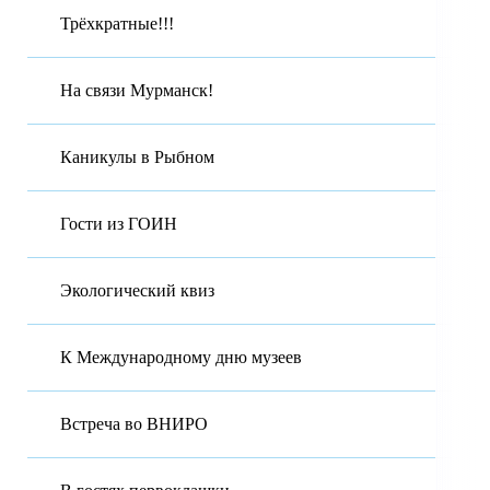
Трёхкратные!!!
На связи Мурманск!
Каникулы в Рыбном
Гости из ГОИН
Экологический квиз
К Международному дню музеев
Встреча во ВНИРО