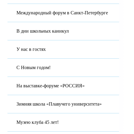
Международный форум в Санкт-Петербурге
В дни школьных каникул
У нас в гостях
С Новым годом!
На выставке-форуме «РОССИЯ»
Зимняя школа «Плавучего университета»
Музею клуба 45 лет!