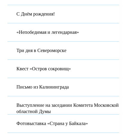
С Днём рождения!
«Непобедимая и легендарная»
Три дня в Североморске
Квест «Остров сокровищ»
Письмо из Калининграда
Выступление на заседании Комитета Московской
областной Думы
Фотовыставка «Страна у Байкала»