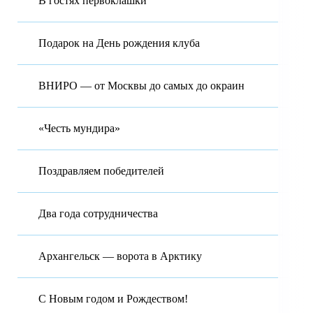
В гостях первоклашки
Подарок на День рождения клуба
ВНИРО — от Москвы до самых до окраин
«Честь мундира»
Поздравляем победителей
Два года сотрудничества
Архангельск — ворота в Арктику
С Новым годом и Рождеством!