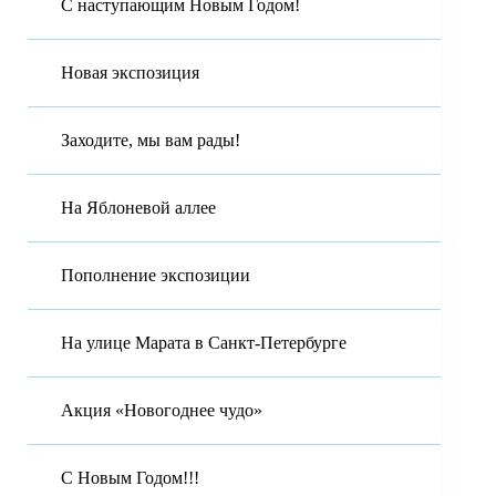
С наступающим Новым Годом!
Новая экспозиция
Заходите, мы вам рады!
На Яблоневой аллее
Пополнение экспозиции
На улице Марата в Санкт-Петербурге
Акция «Новогоднее чудо»
С Новым Годом!!!