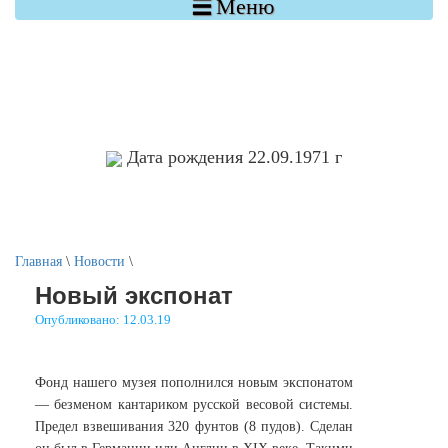

Меню
Дата рождения 22.09.1971 г
Главная
\
Новости
\
Новый экспонат
Опубликовано: 12.03.19
Фонд нашего музея пополнился новым экспонатом
— безменом кантариком русской весовой системы.
Предел взвешивания 320 фунтов (8 пудов). Сделан