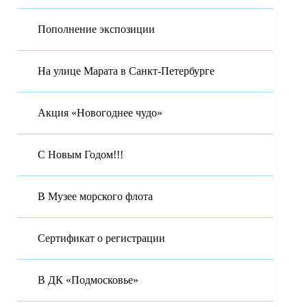
Пополнение экспозиции
На улице Марата в Санкт-Петербурге
Акция «Новогоднее чудо»
С Новым Годом!!!
В Музее морского флота
Сертификат о регистрации
В ДК «Подмосковье»