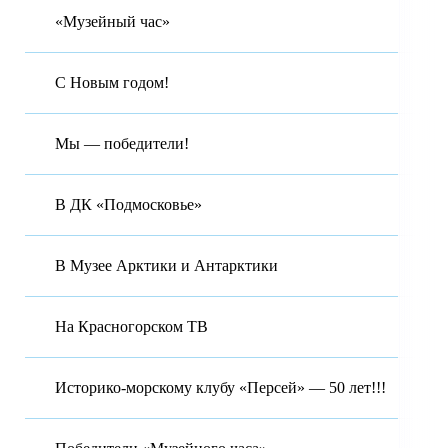
«Музейный час»
С Новым годом!
Мы — победители!
В ДК «Подмосковье»
В Музее Арктики и Антарктики
На Красногорском ТВ
Историко-морскому клубу «Персей» — 50 лет!!!