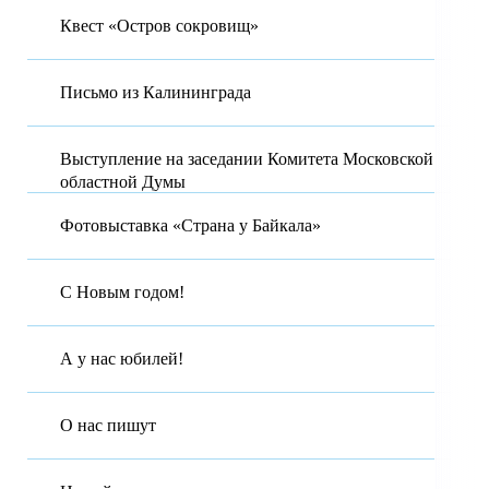
Квест «Остров сокровищ»
Письмо из Калининграда
Выступление на заседании Комитета Московской
областной Думы
Фотовыставка «Страна у Байкала»
С Новым годом!
А у нас юбилей!
О нас пишут