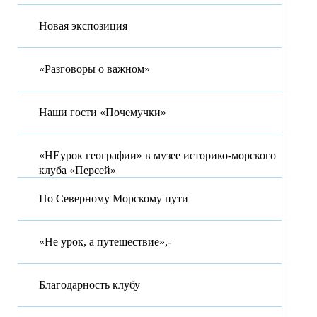
Новая экспозиция
«Разговоры о важном»
Наши гости «Почемучки»
«НЕурок географии» в музее историко-морского
клуба «Персей»
По Северному Морскому пути
«Не урок, а путешествие»,-
Благодарность клубу