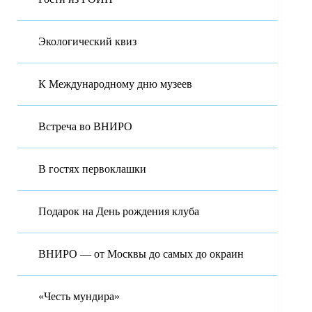
Экологический квиз
К Международному дню музеев
Встреча во ВНИРО
В гостях первоклашки
Подарок на День рождения клуба
ВНИРО — от Москвы до самых до окраин
«Честь мундира»