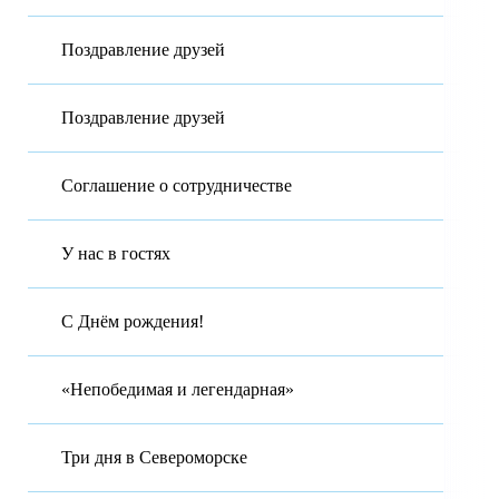
Поздравление друзей
Поздравление друзей
Соглашение о сотрудничестве
У нас в гостях
С Днём рождения!
«Непобедимая и легендарная»
Три дня в Североморске