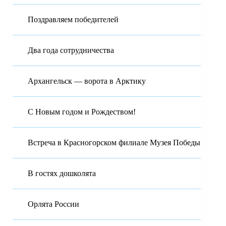
Поздравляем победителей
Два года сотрудничества
Архангельск — ворота в Арктику
С Новым годом и Рождеством!
Встреча в Красногорском филиале Музея Победы
В гостях дошколята
Орлята России