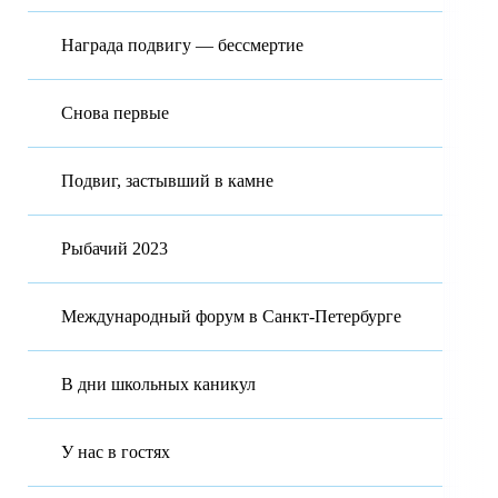
Награда подвигу — бессмертие
Снова первые
Подвиг, застывший в камне
Рыбачий 2023
Международный форум в Санкт-Петербурге
В дни школьных каникул
У нас в гостях