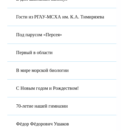
Гости из РГАУ-МСХА им. К.А. Тимирязева
Под парусом «Персея»
Первый в области
В мире морской биологии
С Новым годом и Рождеством!
70-летие нашей гимназии
Фёдор Фёдорович Ушаков