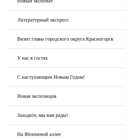
Новый экспонат
Литературный экспресс
Визит главы городского округа Красногорск
У нас в гостях
С наступающим Новым Годом!
Новая экспозиция
Заходите, мы вам рады!
На Яблоневой аллее