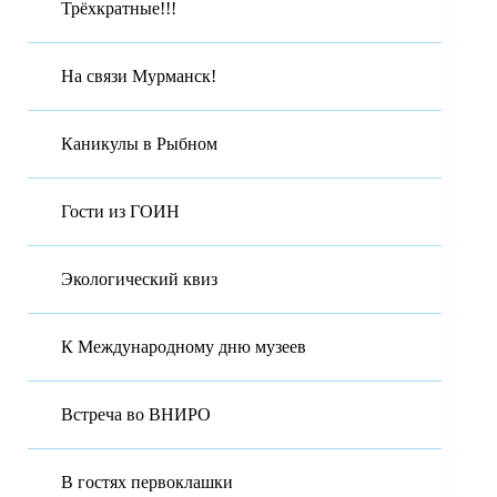
Трёхкратные!!!
На связи Мурманск!
Каникулы в Рыбном
Гости из ГОИН
Экологический квиз
К Международному дню музеев
Встреча во ВНИРО
В гостях первоклашки