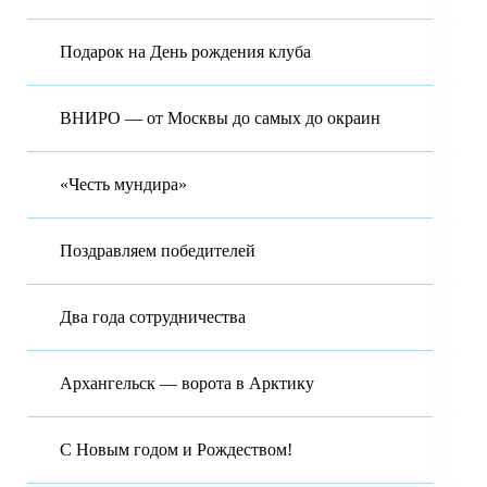
Подарок на День рождения клуба
ВНИРО — от Москвы до самых до окраин
«Честь мундира»
Поздравляем победителей
Два года сотрудничества
Архангельск — ворота в Арктику
С Новым годом и Рождеством!