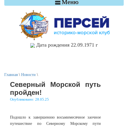

Меню
Дата рождения 22.09.1971 г
Главная
\
Новости
\
Северный Морской путь
пройден!
Опубликовано: 28.05.25
Подошло к завершению восьмимесячное заочное
путешествие по Северному Морскому пути