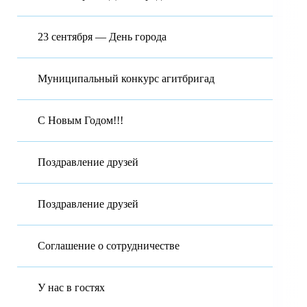
23 сентября — День города
Муниципальный конкурс агитбригад
С Новым Годом!!!
Поздравление друзей
Поздравление друзей
Соглашение о сотрудничестве
У нас в гостях