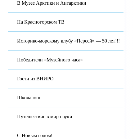
В Музее Арктики и Антарктики
На Красногорском ТВ
Историко-морскому клубу «Персей» — 50 лет!!!
Победители «Музейного часа»
Гости из ВНИРО
Школа юнг
Путешествие в мир науки
С Новым годом!