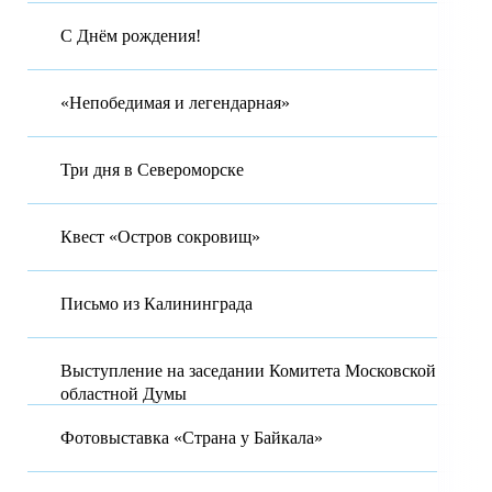
С Днём рождения!
«Непобедимая и легендарная»
Три дня в Североморске
Квест «Остров сокровищ»
Письмо из Калининграда
Выступление на заседании Комитета Московской
областной Думы
Фотовыставка «Страна у Байкала»