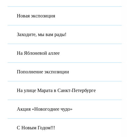
Новая экспозиция
Заходите, мы вам рады!
На Яблоневой аллее
Пополнение экспозиции
На улице Марата в Санкт-Петербурге
Акция «Новогоднее чудо»
С Новым Годом!!!