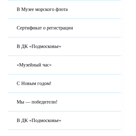
В Музее морского флота
Сертификат о регистрации
В ДК «Подмосковье»
«Музейный час»
С Новым годом!
Мы — победители!
В ДК «Подмосковье»