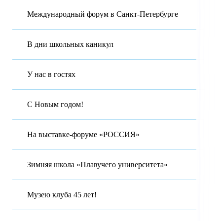
Международный форум в Санкт-Петербурге
В дни школьных каникул
У нас в гостях
С Новым годом!
На выставке-форуме «РОССИЯ»
Зимняя школа «Плавучего университета»
Музею клуба 45 лет!