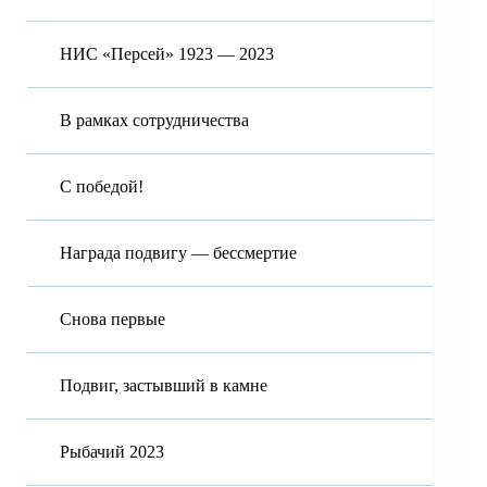
НИС «Персей» 1923 — 2023
В рамках сотрудничества
С победой!
Награда подвигу — бессмертие
Снова первые
Подвиг, застывший в камне
Рыбачий 2023