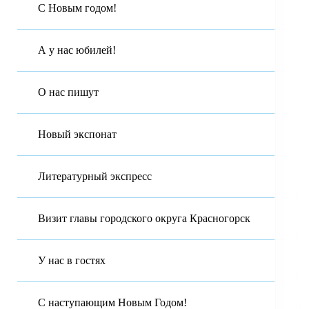
С Новым годом!
А у нас юбилей!
О нас пишут
Новый экспонат
Литературный экспресс
Визит главы городского округа Красногорск
У нас в гостях
С наступающим Новым Годом!