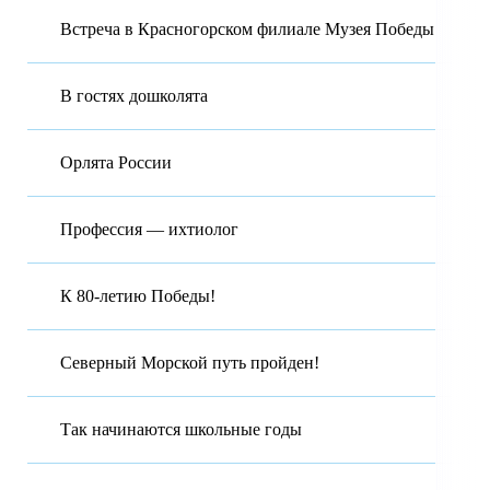
Встреча в Красногорском филиале Музея Победы
В гостях дошколята
Орлята России
Профессия — ихтиолог
К 80-летию Победы!
Северный Морской путь пройден!
Так начинаются школьные годы