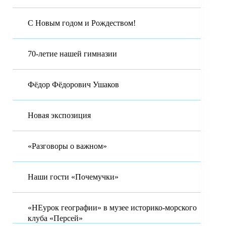
С Новым годом и Рождеством!
70-летие нашей гимназии
Фёдор Фёдорович Ушаков
Новая экспозиция
«Разговоры о важном»
Наши гости «Почемучки»
«НЕурок географии» в музее историко-морского
клуба «Персей»