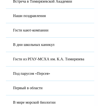
Встреча в Тимирязевской Академии
Наши поздравления
Гости кают-компании
В дни школьных каникул
Гости из РГАУ-МСХА им. К.А. Тимирязева
Под парусом «Персея»
Первый в области
В мире морской биологии